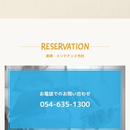
RESERVATION
車検・メンテナンス予約
お電話でのお問い合わせ
054-635-1300