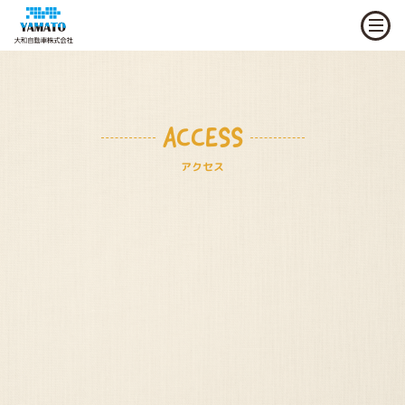
ACCESS
アクセス