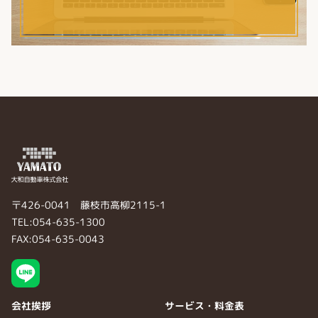
〒426-0041 藤枝市高柳2115-1
TEL:054-635-1300
FAX:054-635-0043
会社挨拶
サービス・料金表