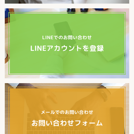
LINEでのお問い合わせ
LINEアカウントを登録
メールでのお問い合わせ
お問い合わせフォーム