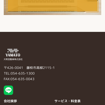
〒426-0041 藤枝市高柳2115-1
TEL:054-635-1300
FAX:054-635-0043
会社挨拶
サービス・料金表