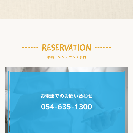
RESERVATION
車検・メンテナンス予約
お電話でのお問い合わせ
054-635-1300