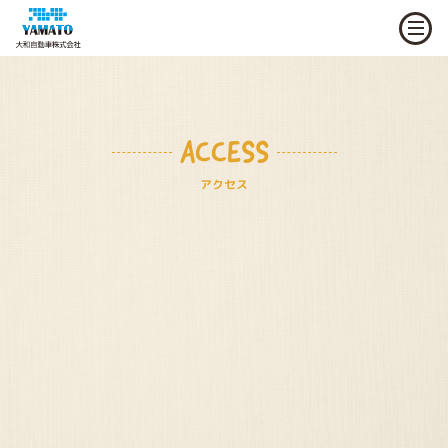
ACCESS
アクセス