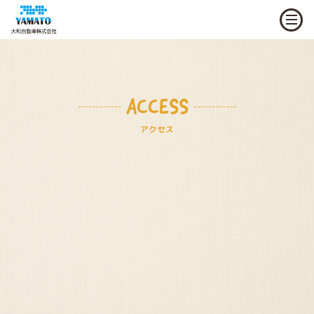
ACCESS
アクセス