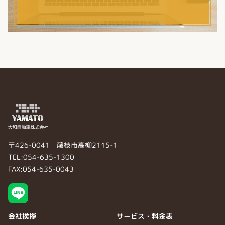
〒426-0041 藤枝市高柳2115-1
TEL:054-635-1300
FAX:054-635-0043
会社挨拶
サービス・料金表