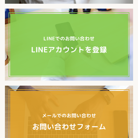
LINEでのお問い合わせ
LINEアカウントを登録
メールでのお問い合わせ
お問い合わせフォーム