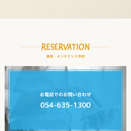
RESERVATION
車検・メンテナンス予約
お電話でのお問い合わせ
054-635-1300