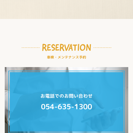
RESERVATION
車検・メンテナンス予約
お電話でのお問い合わせ
054-635-1300