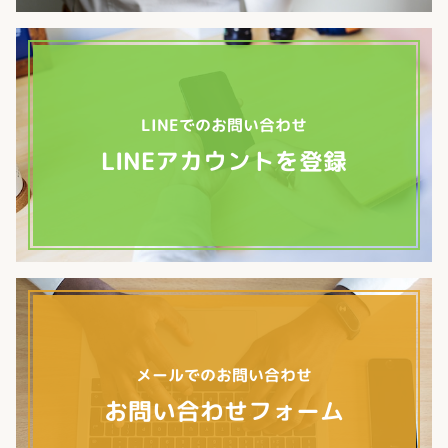
LINEでのお問い合わせ
LINEアカウントを登録
メールでのお問い合わせ
お問い合わせフォーム