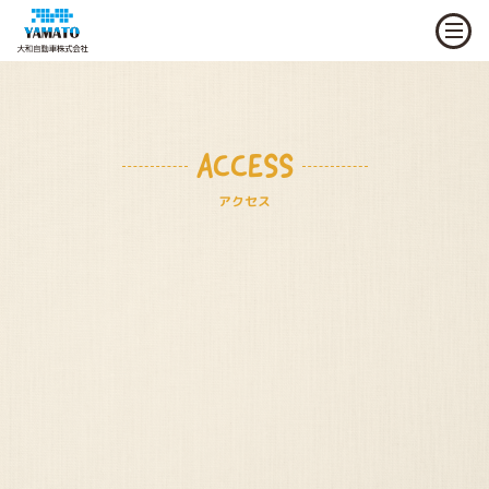
ACCESS
アクセス