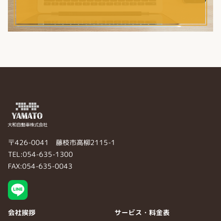
〒426-0041 藤枝市高柳2115-1
TEL:054-635-1300
FAX:054-635-0043
会社挨拶
サービス・料金表