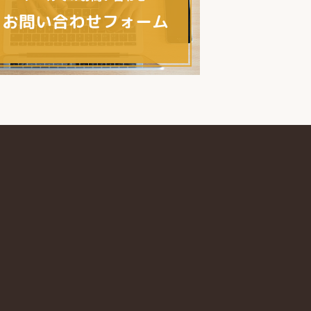
お問い合わせフォーム