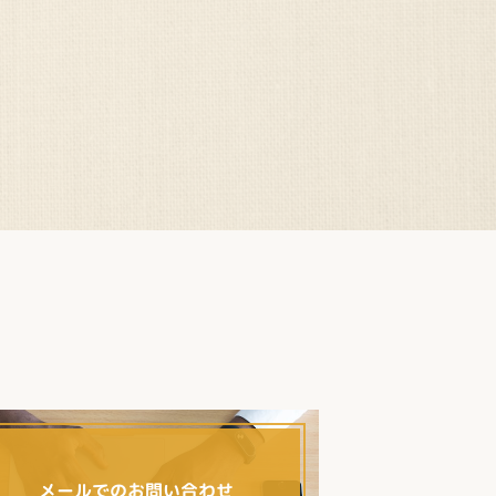
メールでのお問い合わせ