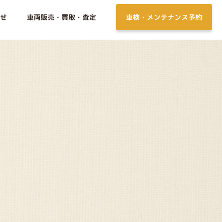
せ
車両販売・買取・査定
車検・メンテナンス予約