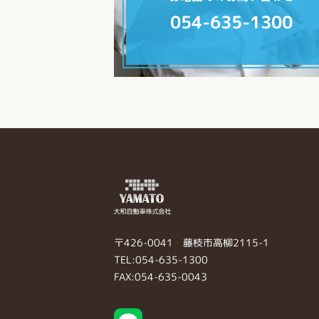
054-635-1300
〒426-0041 藤枝市高柳2115-1
TEL:054-635-1300
FAX:054-635-0043