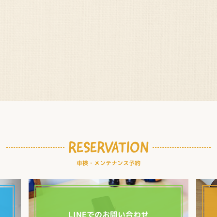
RESERVATION
車検・メンテナンス予約
LINEでのお問い合わせ