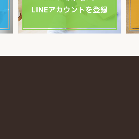
LINEアカウントを登録