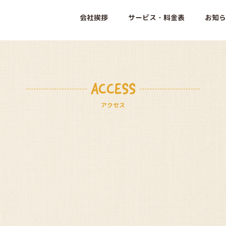
会社挨拶
サービス・料金表
お知ら
ACCESS
アクセス