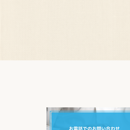
お電話でのお問い合わせ