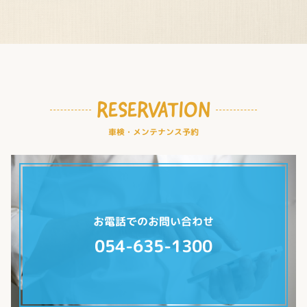
RESERVATION
車検・メンテナンス予約
お電話でのお問い合わせ
054-635-1300