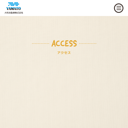
ACCESS
アクセス