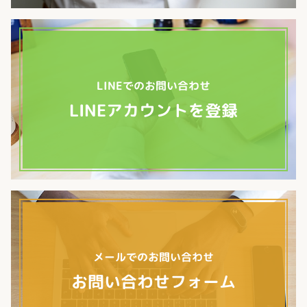
LINEでのお問い合わせ
LINEアカウントを登録
メールでのお問い合わせ
お問い合わせフォーム