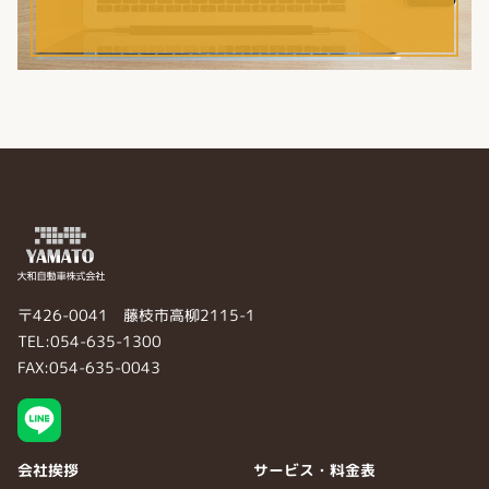
〒426-0041 藤枝市高柳2115-1
TEL:054-635-1300
FAX:054-635-0043
会社挨拶
サービス・料金表