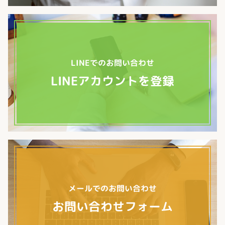
LINEでのお問い合わせ
LINEアカウントを登録
メールでのお問い合わせ
お問い合わせフォーム