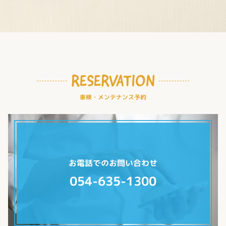
RESERVATION
車検・メンテナンス予約
お電話でのお問い合わせ
054-635-1300