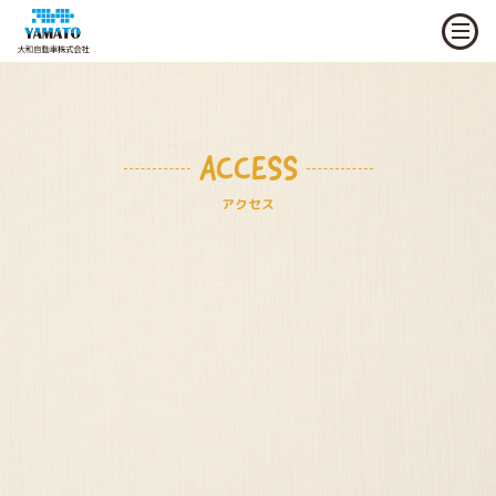
ACCESS
アクセス