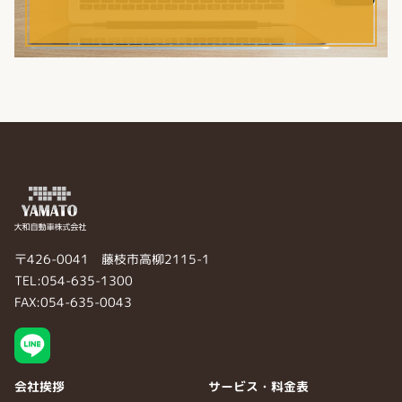
〒426-0041 藤枝市高柳2115-1
TEL:054-635-1300
FAX:054-635-0043
会社挨拶
サービス・料金表