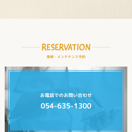
RESERVATION
車検・メンテナンス予約
お電話でのお問い合わせ
054-635-1300