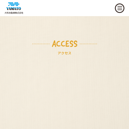
ACCESS
アクセス