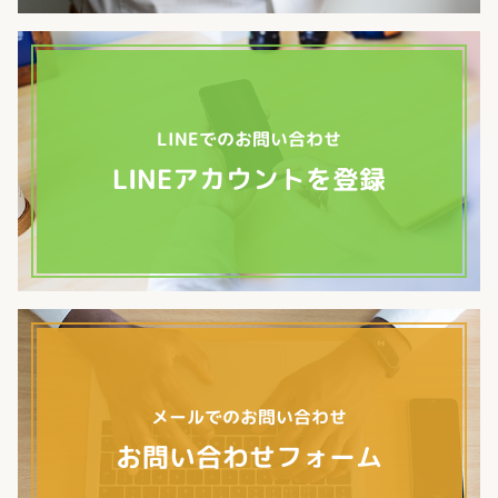
LINEでのお問い合わせ
LINEアカウントを登録
メールでのお問い合わせ
お問い合わせフォーム