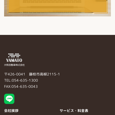
〒426-0041 藤枝市高柳2115-1
TEL:054-635-1300
FAX:054-635-0043
会社挨拶
サービス・料金表