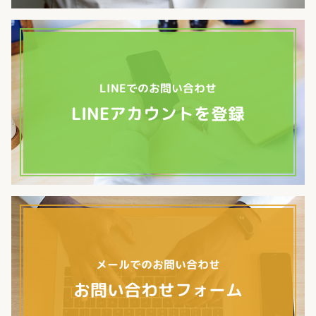
LINEでのお問い合わせ
LINEアカウントを登録
メールでのお問い合わせ
お問い合わせフォーム