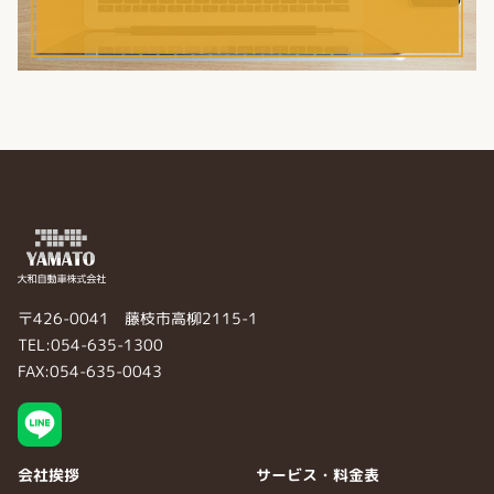
〒426-0041 藤枝市高柳2115-1
TEL:054-635-1300
FAX:054-635-0043
会社挨拶
サービス・料金表