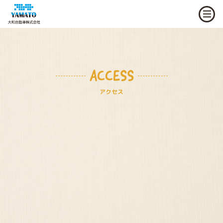
ACCESS
アクセス