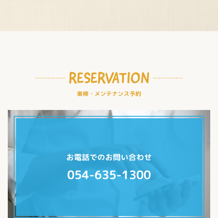
RESERVATION
車検・メンテナンス予約
お電話でのお問い合わせ
054-635-1300