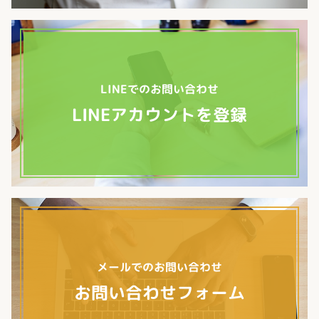
LINEでのお問い合わせ
LINEアカウントを登録
メールでのお問い合わせ
お問い合わせフォーム