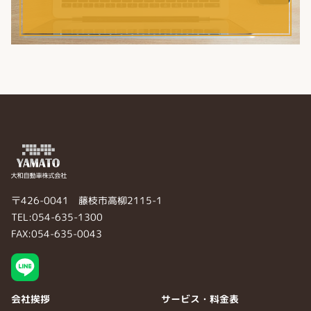
〒426-0041 藤枝市高柳2115-1
TEL:054-635-1300
FAX:054-635-0043
会社挨拶
サービス・料金表