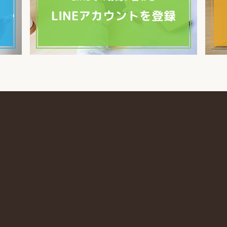
LINEアカウントを登録