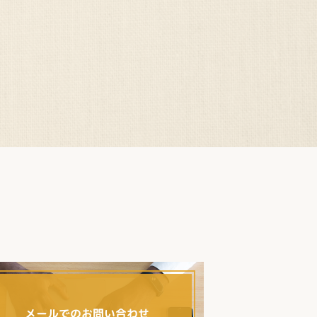
メールでのお問い合わせ