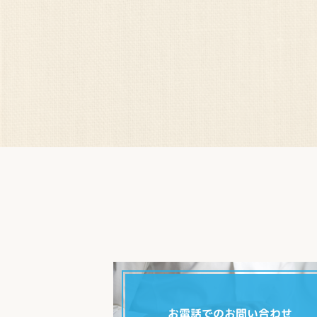
お電話でのお問い合わせ