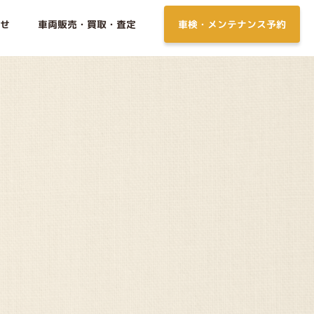
せ
車両販売・買取・査定
車検・メンテナンス予約