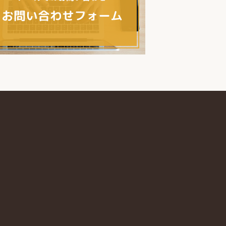
お問い合わせフォーム