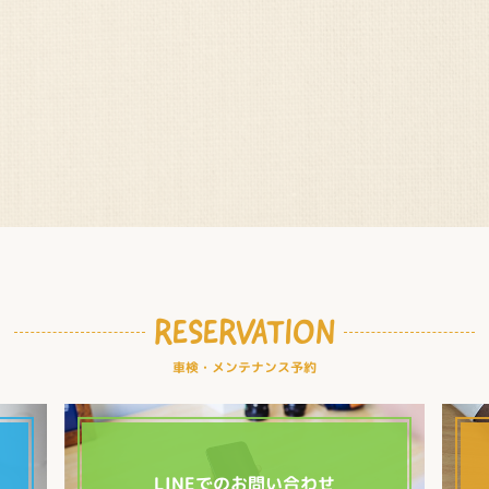
RESERVATION
車検・メンテナンス予約
LINEでのお問い合わせ