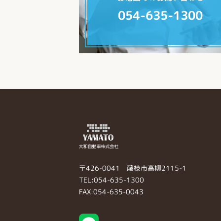
054-635-1300
〒426-0041 藤枝市高柳2115-1
TEL:054-635-1300
FAX:054-635-0043