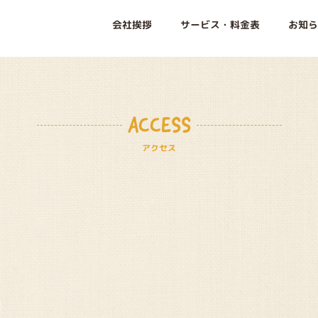
会社挨拶
サービス・料金表
お知ら
ACCESS
アクセス